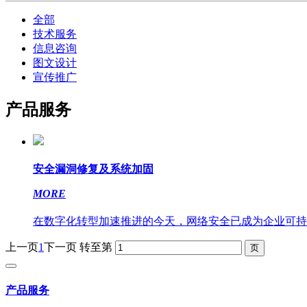
全部
技术服务
信息咨询
图文设计
宣传推广
产品服务
安全漏洞修复及系统加固
MORE
在数字化转型加速推进的今天，网络安全已成为企业可持续
上一页
1
下一页
转至第
产品服务