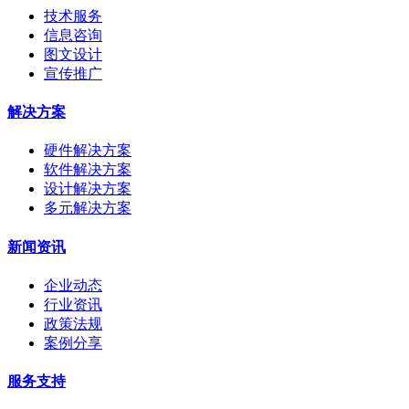
技术服务
信息咨询
图文设计
宣传推广
解决方案
硬件解决方案
软件解决方案
设计解决方案
多元解决方案
新闻资讯
企业动态
行业资讯
政策法规
案例分享
服务支持