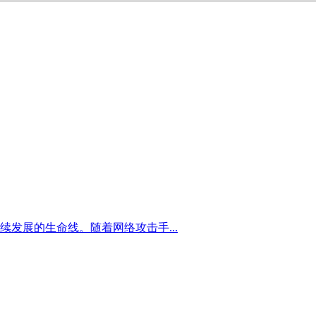
发展的生命线。随着网络攻击手...