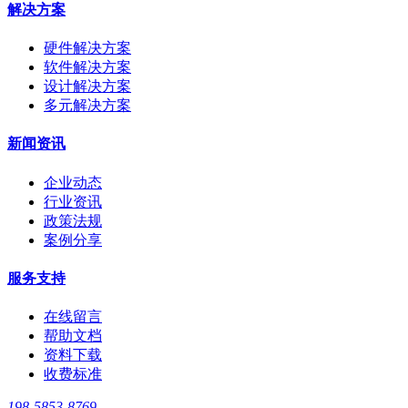
解决方案
硬件解决方案
软件解决方案
设计解决方案
多元解决方案
新闻资讯
企业动态
行业资讯
政策法规
案例分享
服务支持
在线留言
帮助文档
资料下载
收费标准
198-5853-8769