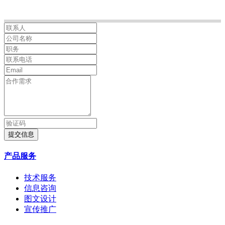
提交信息
产品服务
技术服务
信息咨询
图文设计
宣传推广