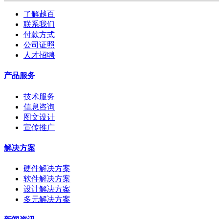
了解越百
联系我们
付款方式
公司证照
人才招聘
产品服务
技术服务
信息咨询
图文设计
宣传推广
解决方案
硬件解决方案
软件解决方案
设计解决方案
多元解决方案