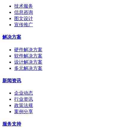
技术服务
信息咨询
图文设计
宣传推广
解决方案
硬件解决方案
软件解决方案
设计解决方案
多元解决方案
新闻资讯
企业动态
行业资讯
政策法规
案例分享
服务支持