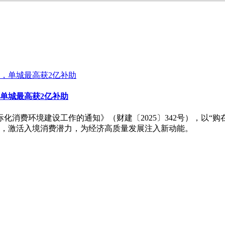
单城最高获2亿补助
国际化消费环境建设工作的通知》（财建〔2025〕342号），以“
，激活入境消费潜力，为经济高质量发展注入新动能。