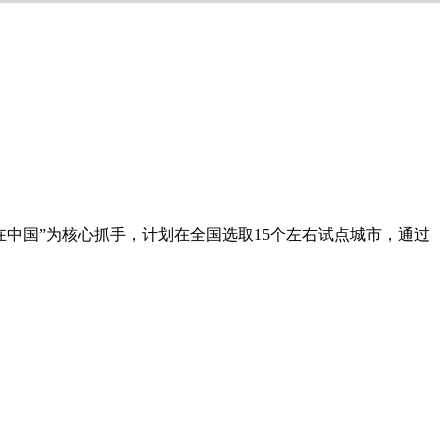
购在中国”为核心抓手，计划在全国选取15个左右试点城市，通过