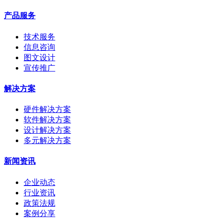
产品服务
技术服务
信息咨询
图文设计
宣传推广
解决方案
硬件解决方案
软件解决方案
设计解决方案
多元解决方案
新闻资讯
企业动态
行业资讯
政策法规
案例分享