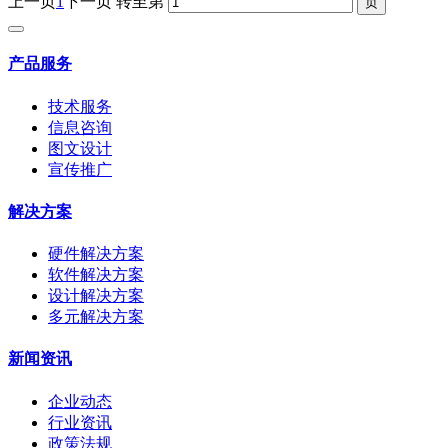
上一页
1
下一页
转至第
产品服务
技术服务
信息咨询
图文设计
宣传推广
解决方案
硬件解决方案
软件解决方案
设计解决方案
多元解决方案
新闻资讯
企业动态
行业资讯
政策法规