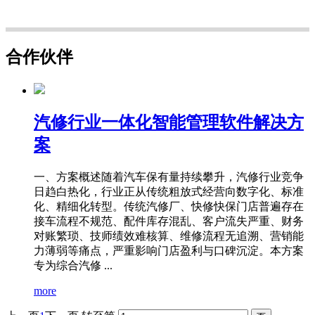
合作伙伴
汽修行业一体化智能管理软件解决方
案
一、方案概述随着汽车保有量持续攀升，汽修行业竞争
日趋白热化，行业正从传统粗放式经营向数字化、标准
化、精细化转型。传统汽修厂、快修快保门店普遍存在
接车流程不规范、配件库存混乱、客户流失严重、财务
对账繁琐、技师绩效难核算、维修流程无追溯、营销能
力薄弱等痛点，严重影响门店盈利与口碑沉淀。本方案
专为综合汽修 ...
more