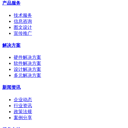
产品服务
技术服务
信息咨询
图文设计
宣传推广
解决方案
硬件解决方案
软件解决方案
设计解决方案
多元解决方案
新闻资讯
企业动态
行业资讯
政策法规
案例分享