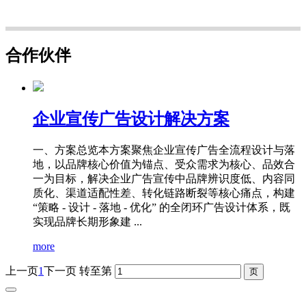
合作伙伴
企业宣传广告设计解决方案
一、方案总览本方案聚焦企业宣传广告全流程设计与落
地，以品牌核心价值为锚点、受众需求为核心、品效合
一为目标，解决企业广告宣传中品牌辨识度低、内容同
质化、渠道适配性差、转化链路断裂等核心痛点，构建
“策略 - 设计 - 落地 - 优化” 的全闭环广告设计体系，既
实现品牌长期形象建 ...
more
上一页
1
下一页
转至第