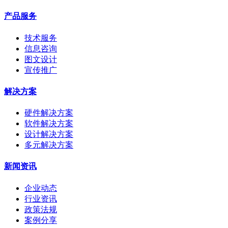
产品服务
技术服务
信息咨询
图文设计
宣传推广
解决方案
硬件解决方案
软件解决方案
设计解决方案
多元解决方案
新闻资讯
企业动态
行业资讯
政策法规
案例分享