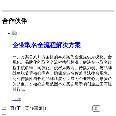
合作伙伴
企业取名全流程解决方案
一、方案总则1. 方案目的本方案为企业提供系统化、合
规化、品牌化的取名全流程执行标准，解决企业取名过
程中核名难、同质化、侵权风险高、传播力弱、与品牌
战略脱节等核心痛点，确保企业名称兼具法律合规性、
商业传播性与长期品牌延展性，成为企业核心无形资产
的起点。2. 核心适用范围本方案适用于初创企业工商注
册取 ...
more
上一页
1
下一页
转至第