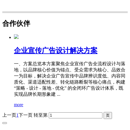
合作伙伴
企业宣传广告设计解决方案
一、方案总览本方案聚焦企业宣传广告全流程设计与落
地，以品牌核心价值为锚点、受众需求为核心、品效合
一为目标，解决企业广告宣传中品牌辨识度低、内容同
质化、渠道适配性差、转化链路断裂等核心痛点，构建
“策略 - 设计 - 落地 - 优化” 的全闭环广告设计体系，既
实现品牌长期形象建 ...
more
上一页
1
下一页
转至第