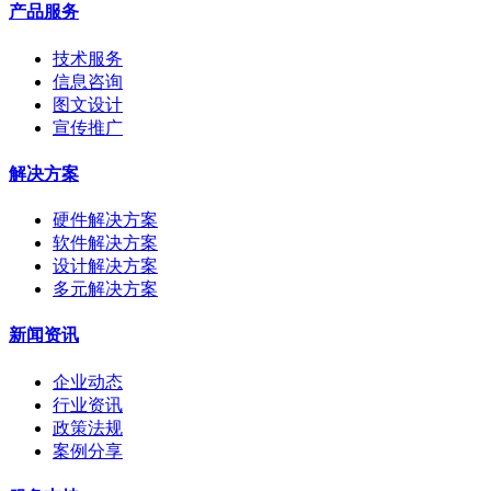
产品服务
技术服务
信息咨询
图文设计
宣传推广
解决方案
硬件解决方案
软件解决方案
设计解决方案
多元解决方案
新闻资讯
企业动态
行业资讯
政策法规
案例分享