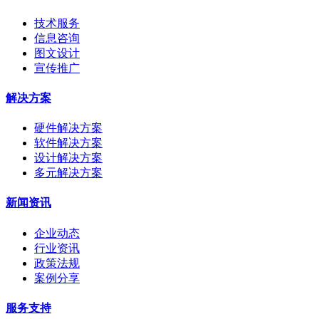
技术服务
信息咨询
图文设计
宣传推广
解决方案
硬件解决方案
软件解决方案
设计解决方案
多元解决方案
新闻资讯
企业动态
行业资讯
政策法规
案例分享
服务支持